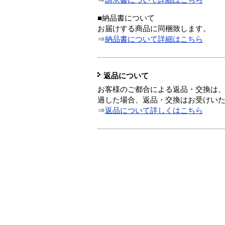
⇒
請求書について詳細はこちら
■納品書について
お届けする商品に同梱致します。
⇒
納品書について詳細はこちら
返品について
お客様のご都合による返品・交換は、
過した場合、返品・交換はお受けい
⇒
返品について詳しくはこちら