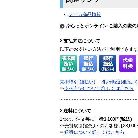
メーカ商品情報
ぷらっとオンライン ご購入の際の
支払方法について
以下のお支払い方法がご利用できま
売掛取引(後払い)
｜
銀行振込(後払い)
⇒
支払方法について詳しくはこちら
送料について
1つのご注文毎に
一律1,100円(税込)
※売掛取引(後払い)のお客様は33,0
⇒
送料について詳しくはこちら