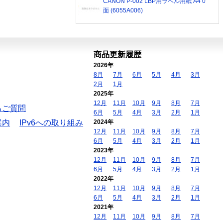
CANON P-002 LBP用ラベル用紙 A4 0
面 (6055A006)
商品更新履歴
2026年
8月
7月
6月
5月
4月
3月
2月
1月
2025年
12月
11月
10月
9月
8月
7月
るご質問
6月
5月
4月
3月
2月
1月
案内
IPv6への取り組み
2024年
12月
11月
10月
9月
8月
7月
6月
5月
4月
3月
2月
1月
2023年
12月
11月
10月
9月
8月
7月
6月
5月
4月
3月
2月
1月
2022年
12月
11月
10月
9月
8月
7月
6月
5月
4月
3月
2月
1月
2021年
12月
11月
10月
9月
8月
7月