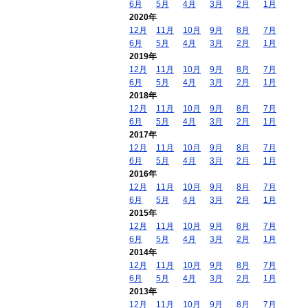
6月
5月
4月
3月
2月
1月
2020年
12月
11月
10月
9月
8月
7月
6月
5月
4月
3月
2月
1月
2019年
12月
11月
10月
9月
8月
7月
6月
5月
4月
3月
2月
1月
2018年
12月
11月
10月
9月
8月
7月
6月
5月
4月
3月
2月
1月
2017年
12月
11月
10月
9月
8月
7月
6月
5月
4月
3月
2月
1月
2016年
12月
11月
10月
9月
8月
7月
6月
5月
4月
3月
2月
1月
2015年
12月
11月
10月
9月
8月
7月
6月
5月
4月
3月
2月
1月
2014年
12月
11月
10月
9月
8月
7月
6月
5月
4月
3月
2月
1月
2013年
12月
11月
10月
9月
8月
7月