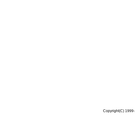
Copyright(C) 1999-2