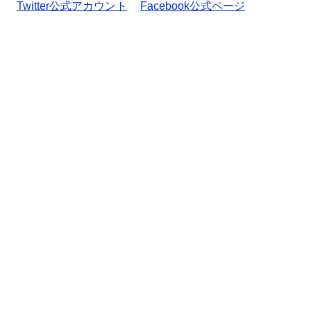
Twitter公式アカウント
Facebook公式ページ