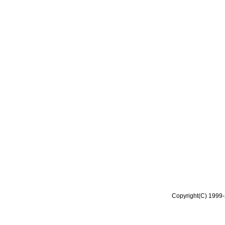
Copyright(C) 1999-2