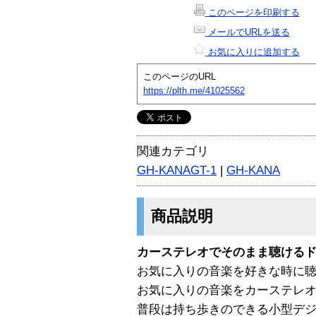
このページを印刷する
メールでURLを送る
お気に入りに追加する
このページのURL
https://plth.me/41025562
関連カテゴリ
GH-KANAGT-1
|
GH-KANA
商品説明
カーステレオでそのまま聴けるド
お気に入りの音楽を好きな時に
お気に入りの音楽をカーステレ
普段は持ち歩きのできる小型デ