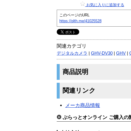
お気に入りに追加する
このページのURL
https://plth.me/41025528
関連カテゴリ
デジタルカメラ
|
GHV-DV30
|
GHV
|
商品説明
関連リンク
メーカ商品情報
ぷらっとオンライン ご購入の