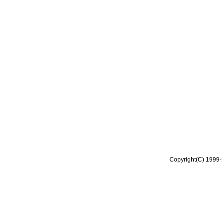
Copyright(C) 1999-2