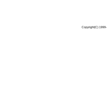
Copyright(C) 1999-2