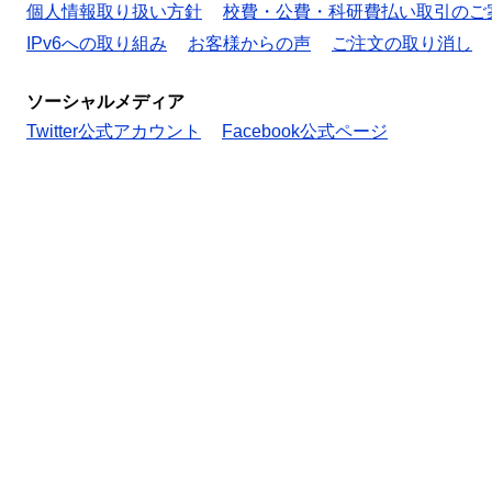
個人情報取り扱い方針
校費・公費・科研費払い取引のご
IPv6への取り組み
お客様からの声
ご注文の取り消し
ソーシャルメディア
Twitter公式アカウント
Facebook公式ページ