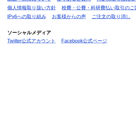
個人情報取り扱い方針
校費・公費・科研費払い取引のご
IPv6への取り組み
お客様からの声
ご注文の取り消し
ソーシャルメディア
Twitter公式アカウント
Facebook公式ページ