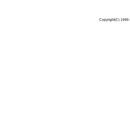
Copyright(C) 1999-2