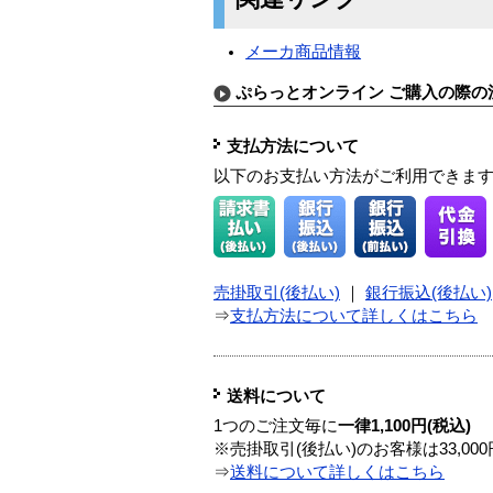
メーカ商品情報
ぷらっとオンライン ご購入の際の
支払方法について
以下のお支払い方法がご利用できま
売掛取引(後払い)
｜
銀行振込(後払い)
⇒
支払方法について詳しくはこちら
送料について
1つのご注文毎に
一律1,100円(税込)
※売掛取引(後払い)のお客様は33,0
⇒
送料について詳しくはこちら