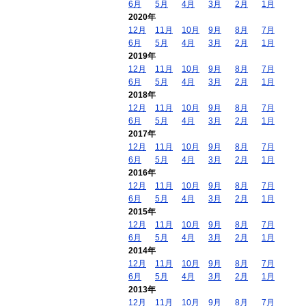
6月
5月
4月
3月
2月
1月
2020年
12月
11月
10月
9月
8月
7月
6月
5月
4月
3月
2月
1月
2019年
12月
11月
10月
9月
8月
7月
6月
5月
4月
3月
2月
1月
2018年
12月
11月
10月
9月
8月
7月
6月
5月
4月
3月
2月
1月
2017年
12月
11月
10月
9月
8月
7月
6月
5月
4月
3月
2月
1月
2016年
12月
11月
10月
9月
8月
7月
6月
5月
4月
3月
2月
1月
2015年
12月
11月
10月
9月
8月
7月
6月
5月
4月
3月
2月
1月
2014年
12月
11月
10月
9月
8月
7月
6月
5月
4月
3月
2月
1月
2013年
12月
11月
10月
9月
8月
7月