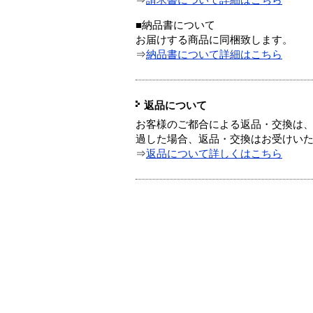
⇒
請求書について詳細はこちら
■納品書について
お届けする商品に同梱致します。
⇒
納品書について詳細はこちら
返品について
お客様のご都合による返品・交換は、
過した場合、返品・交換はお受けい
⇒
返品について詳しくはこちら