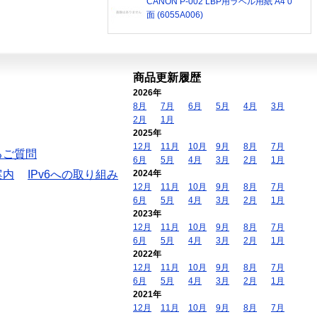
CANON P-002 LBP用ラベル用紙 A4 0
面 (6055A006)
商品更新履歴
2026年
8月
7月
6月
5月
4月
3月
2月
1月
2025年
12月
11月
10月
9月
8月
7月
るご質問
6月
5月
4月
3月
2月
1月
案内
IPv6への取り組み
2024年
12月
11月
10月
9月
8月
7月
6月
5月
4月
3月
2月
1月
2023年
12月
11月
10月
9月
8月
7月
6月
5月
4月
3月
2月
1月
2022年
12月
11月
10月
9月
8月
7月
6月
5月
4月
3月
2月
1月
2021年
12月
11月
10月
9月
8月
7月