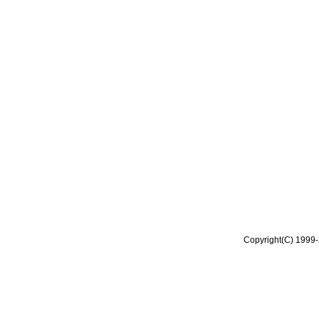
Copyright(C) 1999-2