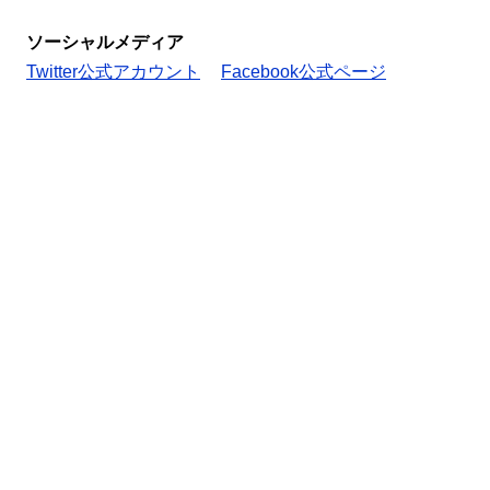
ソーシャルメディア
Twitter公式アカウント
Facebook公式ページ