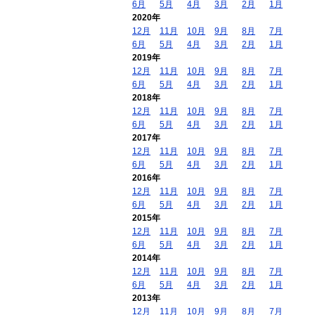
6月
5月
4月
3月
2月
1月
2020年
12月
11月
10月
9月
8月
7月
6月
5月
4月
3月
2月
1月
2019年
12月
11月
10月
9月
8月
7月
6月
5月
4月
3月
2月
1月
2018年
12月
11月
10月
9月
8月
7月
6月
5月
4月
3月
2月
1月
2017年
12月
11月
10月
9月
8月
7月
6月
5月
4月
3月
2月
1月
2016年
12月
11月
10月
9月
8月
7月
6月
5月
4月
3月
2月
1月
2015年
12月
11月
10月
9月
8月
7月
6月
5月
4月
3月
2月
1月
2014年
12月
11月
10月
9月
8月
7月
6月
5月
4月
3月
2月
1月
2013年
12月
11月
10月
9月
8月
7月