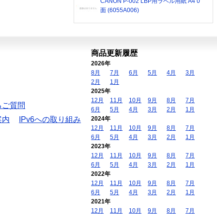
CANON P-002 LBP用ラベル用紙 A4 0
面 (6055A006)
商品更新履歴
2026年
8月
7月
6月
5月
4月
3月
2月
1月
2025年
12月
11月
10月
9月
8月
7月
るご質問
6月
5月
4月
3月
2月
1月
案内
IPv6への取り組み
2024年
12月
11月
10月
9月
8月
7月
6月
5月
4月
3月
2月
1月
2023年
12月
11月
10月
9月
8月
7月
6月
5月
4月
3月
2月
1月
2022年
12月
11月
10月
9月
8月
7月
6月
5月
4月
3月
2月
1月
2021年
12月
11月
10月
9月
8月
7月