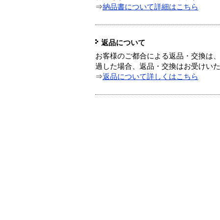
⇒
納品書について詳細はこちら
返品について
お客様のご都合による返品・交換は、
過した場合、返品・交換はお受けい
⇒
返品について詳しくはこちら