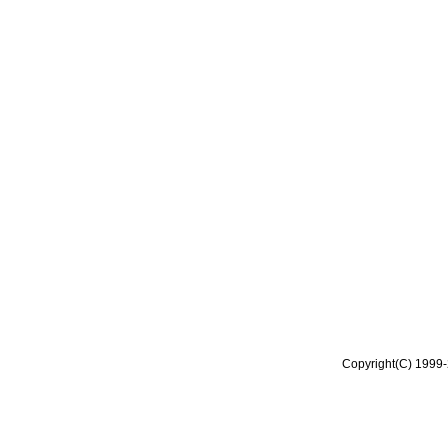
Copyright(C) 1999-2