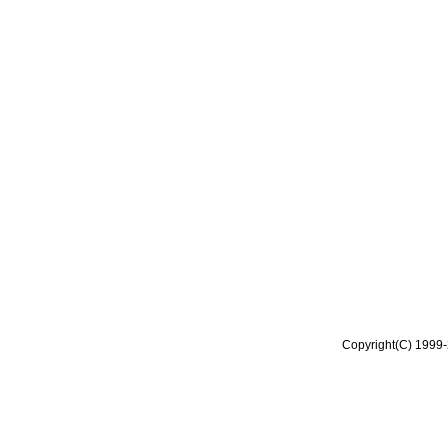
Copyright(C) 1999-2