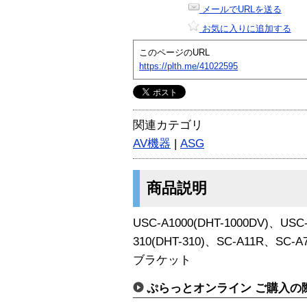
メールでURLを送る
お気に入りに追加する
このページのURL
https://plth.me/41022595
関連カテゴリ
AV機器
|
ASG
商品説明
USC-A1000(DHT-1000DV)、USC-
310(DHT-310)、SC-A11R、SC
ブラケット
ぷらっとオンライン ご購入の