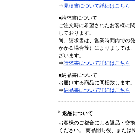
⇒
見積書について詳細はこちら
■請求書について
ご注文時に希望されたお客様に
しております。
尚、請求書は、営業時間内での
かかる場合等）によりましては
ざいます。
⇒
請求書について詳細はこちら
■納品書について
お届けする商品に同梱致します
⇒
納品書について詳細はこちら
返品について
お客様のご都合による返品・交
ください。 商品開封後、または