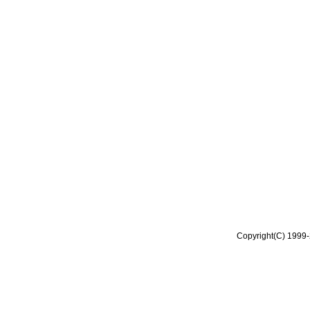
Copyright(C) 1999-2