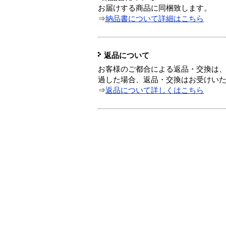
お届けする商品に同梱致します。
⇒
納品書について詳細はこちら
返品について
お客様のご都合による返品・交換は、
過した場合、返品・交換はお受けい
⇒
返品について詳しくはこちら