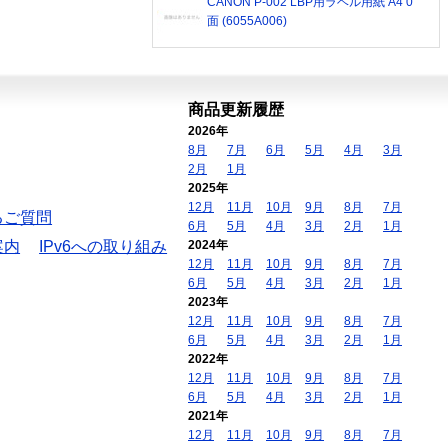
CANON P-002 LBP用ラベル用紙 A4 0
面 (6055A006)
商品更新履歴
2026年
8月
7月
6月
5月
4月
3月
2月
1月
2025年
12月
11月
10月
9月
8月
7月
るご質問
6月
5月
4月
3月
2月
1月
案内
IPv6への取り組み
2024年
12月
11月
10月
9月
8月
7月
6月
5月
4月
3月
2月
1月
2023年
12月
11月
10月
9月
8月
7月
6月
5月
4月
3月
2月
1月
2022年
12月
11月
10月
9月
8月
7月
6月
5月
4月
3月
2月
1月
2021年
12月
11月
10月
9月
8月
7月