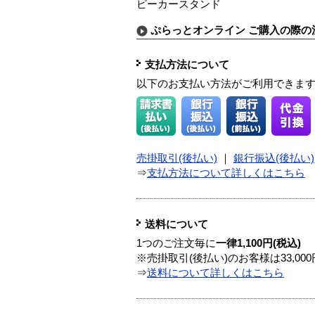
ピーカースタンド
ぷらっとオンライン ご購入の際の
支払方法について
以下のお支払い方法がご利用できま
売掛取引(後払い)
｜
銀行振込(後払い)
⇒
支払方法について詳しくはこちら
送料について
1つのご注文毎に
一律1,100円(税込)
※売掛取引(後払い)のお客様は33,0
⇒
送料について詳しくはこちら