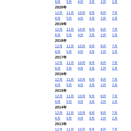
6月
5月
4月
3月
2月
1月
2020年
12月
11月
10月
9月
8月
7月
6月
5月
4月
3月
2月
1月
2019年
12月
11月
10月
9月
8月
7月
6月
5月
4月
3月
2月
1月
2018年
12月
11月
10月
9月
8月
7月
6月
5月
4月
3月
2月
1月
2017年
12月
11月
10月
9月
8月
7月
6月
5月
4月
3月
2月
1月
2016年
12月
11月
10月
9月
8月
7月
6月
5月
4月
3月
2月
1月
2015年
12月
11月
10月
9月
8月
7月
6月
5月
4月
3月
2月
1月
2014年
12月
11月
10月
9月
8月
7月
6月
5月
4月
3月
2月
1月
2013年
12月
11月
10月
9月
8月
7月