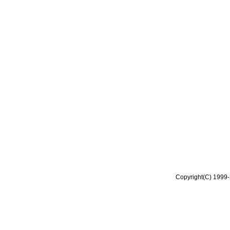
Copyright(C) 1999-2