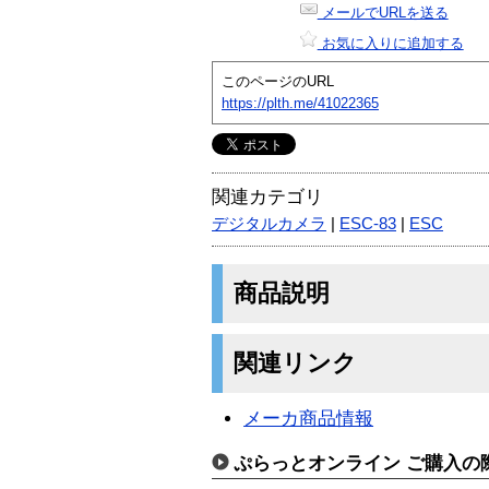
メールでURLを送る
お気に入りに追加する
このページのURL
https://plth.me/41022365
関連カテゴリ
デジタルカメラ
|
ESC-83
|
ESC
商品説明
関連リンク
メーカ商品情報
ぷらっとオンライン ご購入の