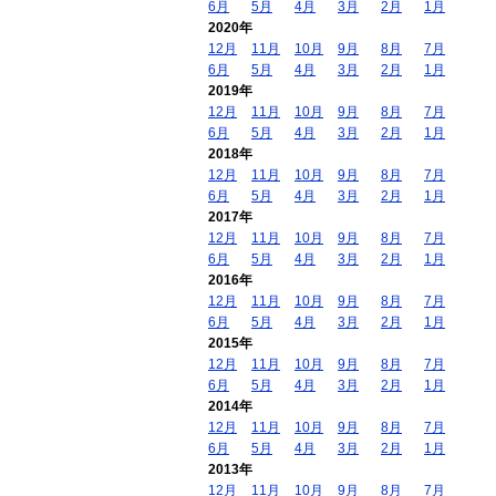
6月
5月
4月
3月
2月
1月
2020年
12月
11月
10月
9月
8月
7月
6月
5月
4月
3月
2月
1月
2019年
12月
11月
10月
9月
8月
7月
6月
5月
4月
3月
2月
1月
2018年
12月
11月
10月
9月
8月
7月
6月
5月
4月
3月
2月
1月
2017年
12月
11月
10月
9月
8月
7月
6月
5月
4月
3月
2月
1月
2016年
12月
11月
10月
9月
8月
7月
6月
5月
4月
3月
2月
1月
2015年
12月
11月
10月
9月
8月
7月
6月
5月
4月
3月
2月
1月
2014年
12月
11月
10月
9月
8月
7月
6月
5月
4月
3月
2月
1月
2013年
12月
11月
10月
9月
8月
7月