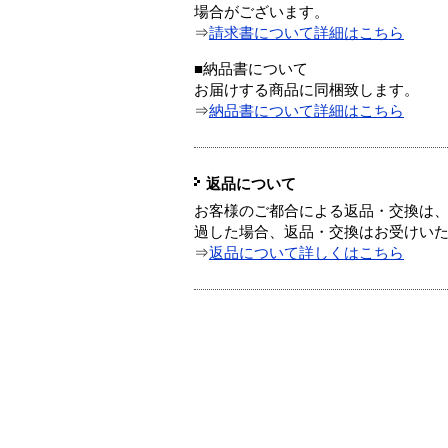
場合がございます。
⇒
請求書について詳細はこちら
■納品書について
お届けする商品に同梱致します。
⇒
納品書について詳細はこちら
返品について
お客様のご都合による返品・交換は、
過した場合、返品・交換はお受けい
⇒
返品について詳しくはこちら