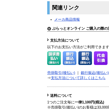
関連リンク
メーカ商品情報
ぷらっとオンライン ご購入の際の
支払方法について
以下のお支払い方法がご利用できま
売掛取引(後払い)
｜
銀行振込(後払い)
⇒
支払方法について詳しくはこちら
送料について
1つのご注文毎に
一律1,100円(税込)
※売掛取引(後払い)のお客様は33,0