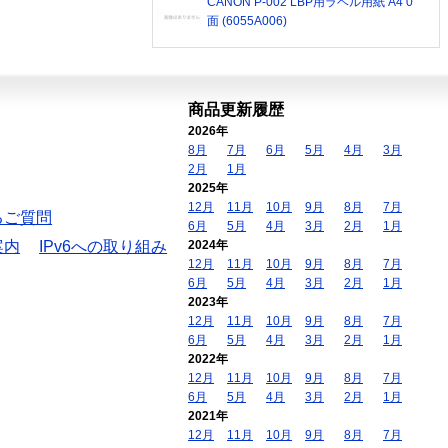
CANON P-002 LBP用ラベル用紙 A4 0
面 (6055A006)
商品更新履歴
2026年
8月
7月
6月
5月
4月
3月
2月
1月
2025年
12月
11月
10月
9月
8月
7月
るご質問
6月
5月
4月
3月
2月
1月
案内
IPv6への取り組み
2024年
12月
11月
10月
9月
8月
7月
6月
5月
4月
3月
2月
1月
2023年
12月
11月
10月
9月
8月
7月
6月
5月
4月
3月
2月
1月
2022年
12月
11月
10月
9月
8月
7月
6月
5月
4月
3月
2月
1月
2021年
12月
11月
10月
9月
8月
7月