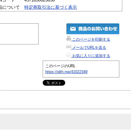
品について
特定商取引法に基づく表示
このページを印刷する
メールでURLを送る
お気に入りに追加する
このページのURL
https://plth.me/41022349