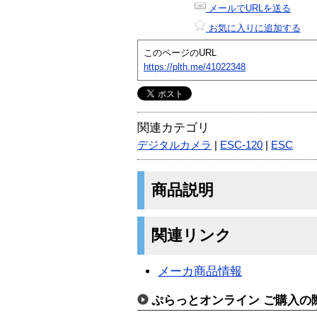
メールでURLを送る
お気に入りに追加する
このページのURL
https://plth.me/41022348
関連カテゴリ
デジタルカメラ
|
ESC-120
|
ESC
商品説明
関連リンク
メーカ商品情報
ぷらっとオンライン ご購入の