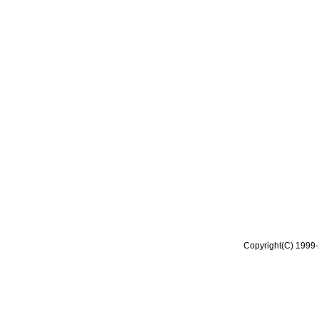
Copyright(C) 1999-2