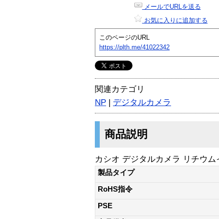
メールでURLを送る
お気に入りに追加する
このページのURL
https://plth.me/41022342
関連カテゴリ
NP
|
デジタルカメラ
商品説明
カシオ デジタルカメラ リチウムイ
製品タイプ
RoHS指令
PSE