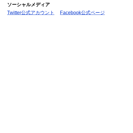
ソーシャルメディア
Twitter公式アカウント
Facebook公式ページ