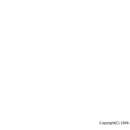
Copyright(C) 1999-2