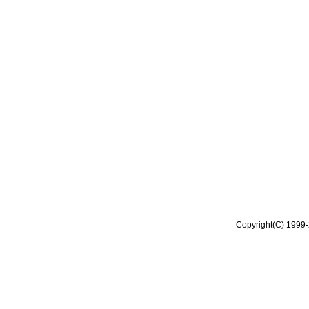
Copyright(C) 1999-2