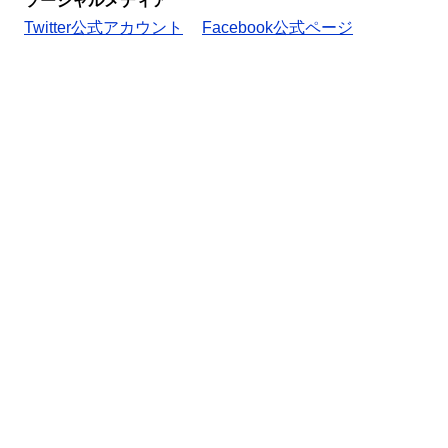
ソーシャルメディア
Twitter公式アカウント
Facebook公式ページ