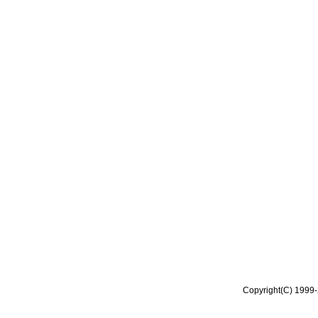
Copyright(C) 1999-2