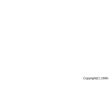
Copyright(C) 1999-2