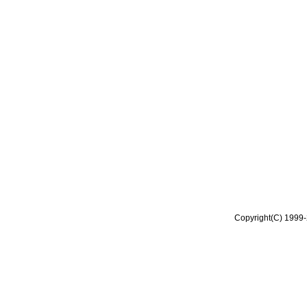
Copyright(C) 1999-2