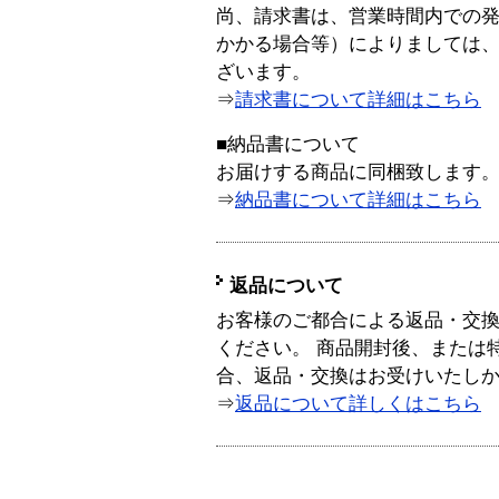
尚、請求書は、営業時間内での
かかる場合等）によりましては
ざいます。
⇒
請求書について詳細はこちら
■納品書について
お届けする商品に同梱致します
⇒
納品書について詳細はこちら
返品について
お客様のご都合による返品・交
ください。 商品開封後、または
合、返品・交換はお受けいたし
⇒
返品について詳しくはこちら