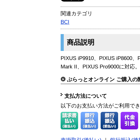
関連カテゴリ
BCI
商品説明
PIXUS iP9910、PIXUS iP8600、P
Mark II、PIXUS Pro9000に対応
ぷらっとオンライン ご購入の
支払方法について
以下のお支払い方法がご利用で