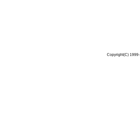
Copyright(C) 1999-2