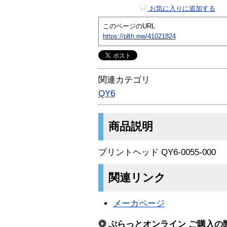
お気に入りに追加する
このページのURL
https://plth.me/41021824
関連カテゴリ
QY6
商品説明
プリントヘッド QY6-0055-000
関連リンク
メーカページ
ぷらっとオンライン ご購入の