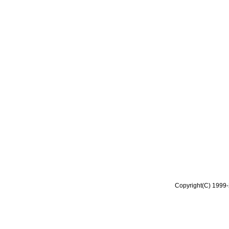
Copyright(C) 1999-2