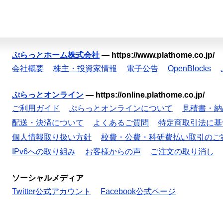
ぷらっとホーム株式会社
—
https://www.plathome.co.jp/
会社概要
株主・投資家情報
電子公告
OpenBlocks
ぷらっとオンライン
—
https://online.plathome.co.jp/
ご利用ガイド
ぷらっとオンラインについて
見積書・納
配送・決済について
よくあるご質問
特定商取引法に基
個人情報取り扱い方針
校費・公費・科研費払い取引のご
IPv6への取り組み
お客様からの声
ご注文の取り消し
ソーシャルメディア
Twitter公式アカウント
Facebook公式ページ