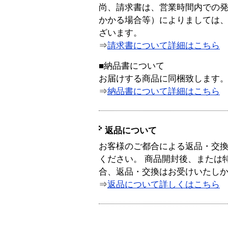
尚、請求書は、営業時間内での
かかる場合等）によりましては
ざいます。
⇒
請求書について詳細はこちら
■納品書について
お届けする商品に同梱致します
⇒
納品書について詳細はこちら
返品について
お客様のご都合による返品・交
ください。 商品開封後、または
合、返品・交換はお受けいたし
⇒
返品について詳しくはこちら