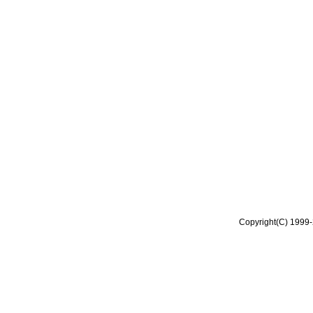
Copyright(C) 1999-2