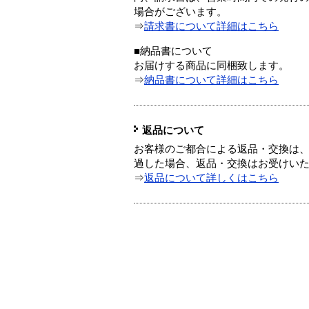
場合がございます。
⇒
請求書について詳細はこちら
■納品書について
お届けする商品に同梱致します。
⇒
納品書について詳細はこちら
返品について
お客様のご都合による返品・交換は、
過した場合、返品・交換はお受けい
⇒
返品について詳しくはこちら