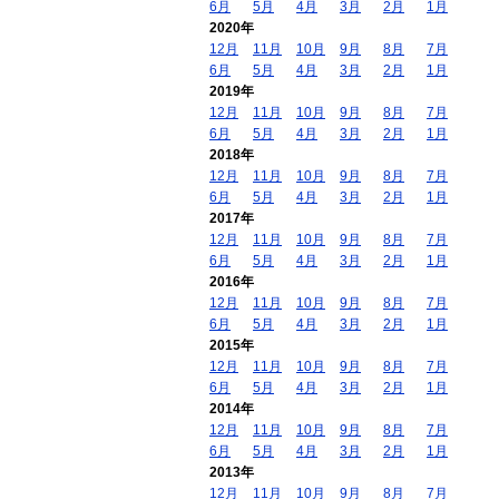
6月
5月
4月
3月
2月
1月
2020年
12月
11月
10月
9月
8月
7月
6月
5月
4月
3月
2月
1月
2019年
12月
11月
10月
9月
8月
7月
6月
5月
4月
3月
2月
1月
2018年
12月
11月
10月
9月
8月
7月
6月
5月
4月
3月
2月
1月
2017年
12月
11月
10月
9月
8月
7月
6月
5月
4月
3月
2月
1月
2016年
12月
11月
10月
9月
8月
7月
6月
5月
4月
3月
2月
1月
2015年
12月
11月
10月
9月
8月
7月
6月
5月
4月
3月
2月
1月
2014年
12月
11月
10月
9月
8月
7月
6月
5月
4月
3月
2月
1月
2013年
12月
11月
10月
9月
8月
7月