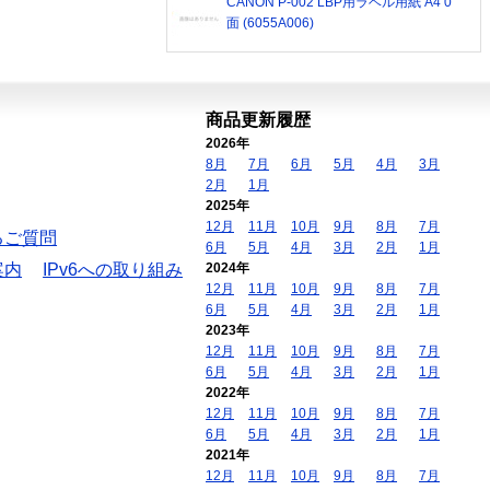
CANON P-002 LBP用ラベル用紙 A4 0
面 (6055A006)
商品更新履歴
2026年
8月
7月
6月
5月
4月
3月
2月
1月
2025年
12月
11月
10月
9月
8月
7月
るご質問
6月
5月
4月
3月
2月
1月
案内
IPv6への取り組み
2024年
12月
11月
10月
9月
8月
7月
6月
5月
4月
3月
2月
1月
2023年
12月
11月
10月
9月
8月
7月
6月
5月
4月
3月
2月
1月
2022年
12月
11月
10月
9月
8月
7月
6月
5月
4月
3月
2月
1月
2021年
12月
11月
10月
9月
8月
7月