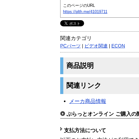
このページのURL
https://plth.me/41019711
関連カテゴリ
PCパーツ
|
ビデオ関連
|
ECON
商品説明
関連リンク
メーカ商品情報
ぷらっとオンライン ご購入の
支払方法について