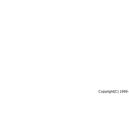
Copyright(C) 1999-2