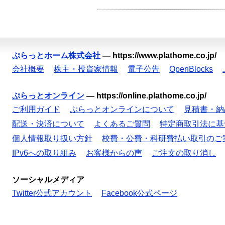
ぷらっとホーム株式会社
—
https://www.plathome.co.jp/
会社概要
株主・投資家情報
電子公告
OpenBlocks
ぷらっとオンライン
—
https://online.plathome.co.jp/
ご利用ガイド
ぷらっとオンラインについて
見積書・納
配送・決済について
よくあるご質問
特定商取引法に基
個人情報取り扱い方針
校費・公費・科研費払い取引のご
IPv6への取り組み
お客様からの声
ご注文の取り消し
ソーシャルメディア
Twitter公式アカウント
Facebook公式ページ