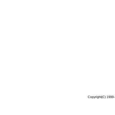
Copyright(C) 1999-2