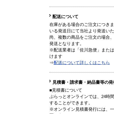
配送について
在庫がある場合のご注文につき
いる発送日にて当社より発送い
尚、複数の商品をご注文の場合
発送となります。
※配送業者は「佐川急便」また
けます
⇒
配送について詳しくはこちら
見積書・請求書・納品書等の発
■見積書について
ぷらっとオンラインでは、24時
することができます。
※オンライン見積書発行には、一般