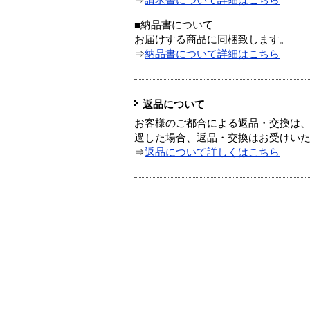
⇒
請求書について詳細はこちら
■納品書について
お届けする商品に同梱致します。
⇒
納品書について詳細はこちら
返品について
お客様のご都合による返品・交換は、
過した場合、返品・交換はお受けい
⇒
返品について詳しくはこちら