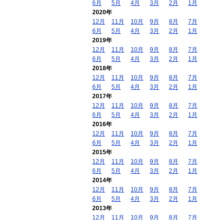
6月
5月
4月
3月
2月
1月
2020年
12月
11月
10月
9月
8月
7月
6月
5月
4月
3月
2月
1月
2019年
12月
11月
10月
9月
8月
7月
6月
5月
4月
3月
2月
1月
2018年
12月
11月
10月
9月
8月
7月
6月
5月
4月
3月
2月
1月
2017年
12月
11月
10月
9月
8月
7月
6月
5月
4月
3月
2月
1月
2016年
12月
11月
10月
9月
8月
7月
6月
5月
4月
3月
2月
1月
2015年
12月
11月
10月
9月
8月
7月
6月
5月
4月
3月
2月
1月
2014年
12月
11月
10月
9月
8月
7月
6月
5月
4月
3月
2月
1月
2013年
12月
11月
10月
9月
8月
7月