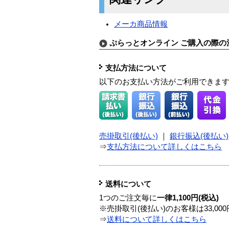
メーカ商品情報
ぷらっとオンライン ご購入の際の
支払方法について
以下のお支払い方法がご利用できま
売掛取引(後払い)
｜
銀行振込(後払い)
⇒
支払方法について詳しくはこちら
送料について
1つのご注文毎に
一律1,100円(税込)
※売掛取引(後払い)のお客様は33,0
⇒
送料について詳しくはこちら