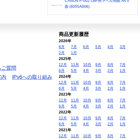
CANON P-002 LBP用ラベル用紙 A4 0
面 (6055A006)
商品更新履歴
2026年
8月
7月
6月
5月
4月
3月
2月
1月
2025年
12月
11月
10月
9月
8月
7月
るご質問
6月
5月
4月
3月
2月
1月
案内
IPv6への取り組み
2024年
12月
11月
10月
9月
8月
7月
6月
5月
4月
3月
2月
1月
2023年
12月
11月
10月
9月
8月
7月
6月
5月
4月
3月
2月
1月
2022年
12月
11月
10月
9月
8月
7月
6月
5月
4月
3月
2月
1月
2021年
12月
11月
10月
9月
8月
7月