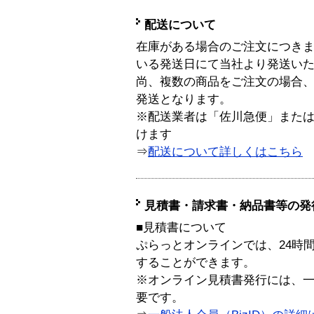
配送について
在庫がある場合のご注文につき
いる発送日にて当社より発送い
尚、複数の商品をご注文の場合
発送となります。
※配送業者は「佐川急便」また
けます
⇒
配送について詳しくはこちら
見積書・請求書・納品書等の発
■見積書について
ぷらっとオンラインでは、24時
することができます。
※オンライン見積書発行には、一般
要です。