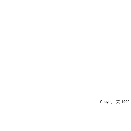
Copyright(C) 1999-2