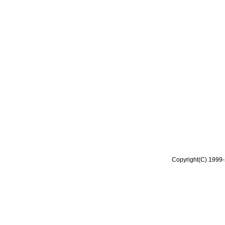
Copyright(C) 1999-2