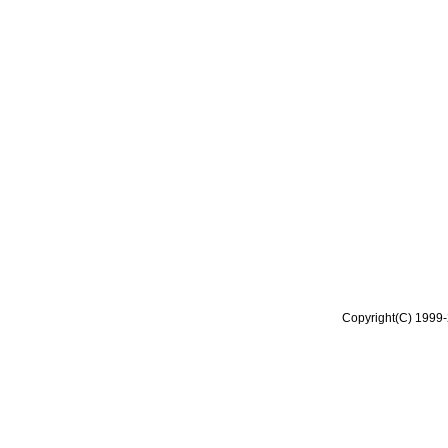
Copyright(C) 1999-2