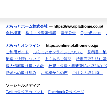
ぷらっとホーム株式会社
—
https://www.plathome.co.jp/
会社概要
株主・投資家情報
電子公告
OpenBlocks
ぷらっとオンライン
—
https://online.plathome.co.jp/
ご利用ガイド
ぷらっとオンラインについて
見積書・納
配送・決済について
よくあるご質問
特定商取引法に基
個人情報取り扱い方針
校費・公費・科研費払い取引のご
IPv6への取り組み
お客様からの声
ご注文の取り消し
ソーシャルメディア
Twitter公式アカウント
Facebook公式ページ