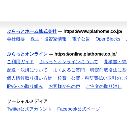
ぷらっとホーム株式会社
—
https://www.plathome.co.jp/
会社概要
株主・投資家情報
電子公告
OpenBlocks
ぷらっとオンライン
—
https://online.plathome.co.jp/
ご利用ガイド
ぷらっとオンラインについて
見積書・納
配送・決済について
よくあるご質問
特定商取引法に基
個人情報取り扱い方針
校費・公費・科研費払い取引のご
IPv6への取り組み
お客様からの声
ご注文の取り消し
ソーシャルメディア
Twitter公式アカウント
Facebook公式ページ