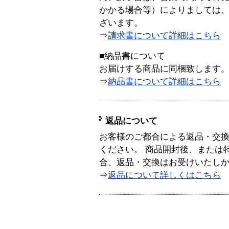
かかる場合等）によりましては
ざいます。
⇒
請求書について詳細はこちら
■納品書について
お届けする商品に同梱致します
⇒
納品書について詳細はこちら
返品について
お客様のご都合による返品・交
ください。 商品開封後、または
合、返品・交換はお受けいたし
⇒
返品について詳しくはこちら