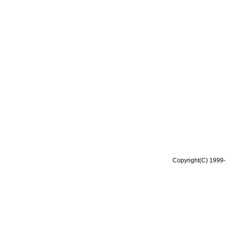
Copyright(C) 1999-2