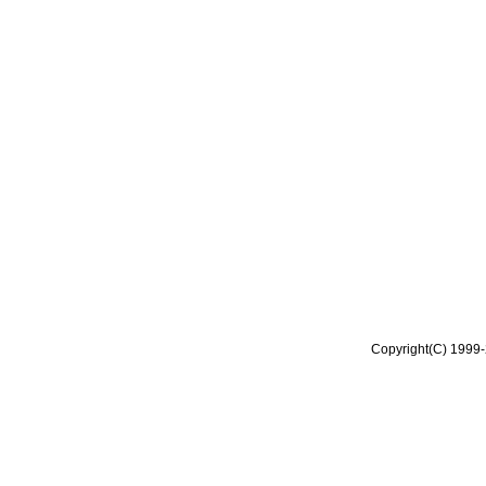
Copyright(C) 1999-2