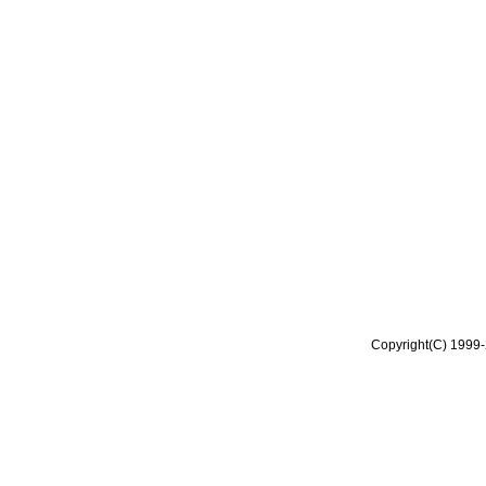
Copyright(C) 1999-2