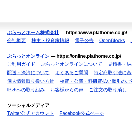
ぷらっとホーム株式会社
—
https://www.plathome.co.jp/
会社概要
株主・投資家情報
電子公告
OpenBlocks
ぷらっとオンライン
—
https://online.plathome.co.jp/
ご利用ガイド
ぷらっとオンラインについて
見積書・納
配送・決済について
よくあるご質問
特定商取引法に基
個人情報取り扱い方針
校費・公費・科研費払い取引のご
IPv6への取り組み
お客様からの声
ご注文の取り消し
ソーシャルメディア
Twitter公式アカウント
Facebook公式ページ