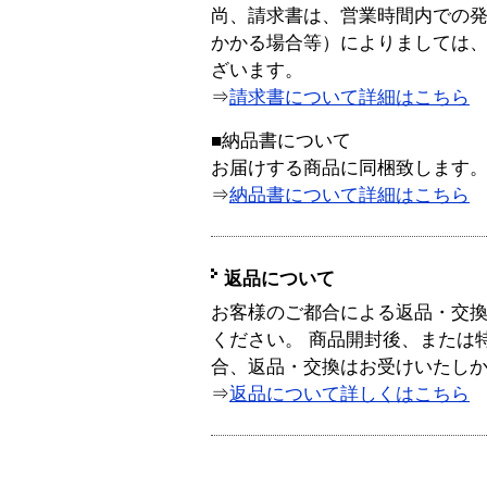
尚、請求書は、営業時間内での
かかる場合等）によりましては
ざいます。
⇒
請求書について詳細はこちら
■納品書について
お届けする商品に同梱致します
⇒
納品書について詳細はこちら
返品について
お客様のご都合による返品・交
ください。 商品開封後、または
合、返品・交換はお受けいたし
⇒
返品について詳しくはこちら