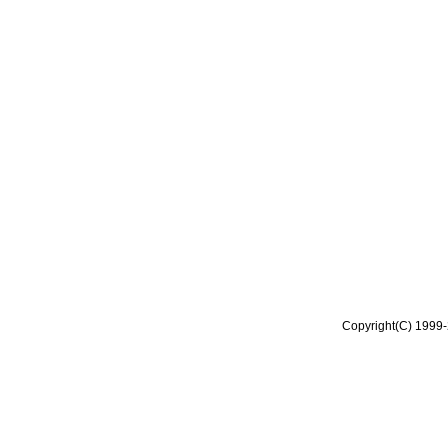
Copyright(C) 1999-2