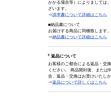
かかる場合等）によりましては
ざいます。
⇒
請求書について詳細はこちら
■納品書について
お届けする商品に同梱致します
⇒
納品書について詳細はこちら
返品について
お客様のご都合による返品・交
ください。 商品開封後、または
合、返品・交換はお受けいたし
⇒
返品について詳しくはこちら