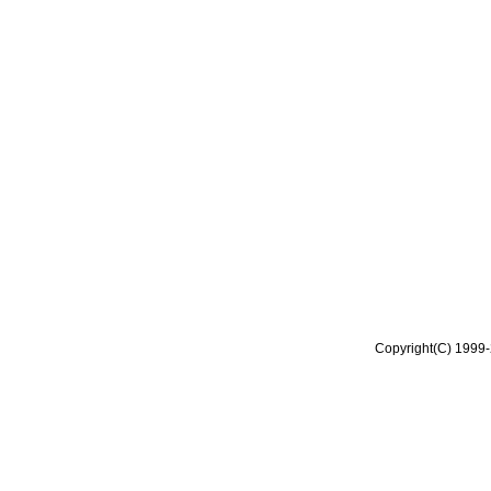
Copyright(C) 1999-2