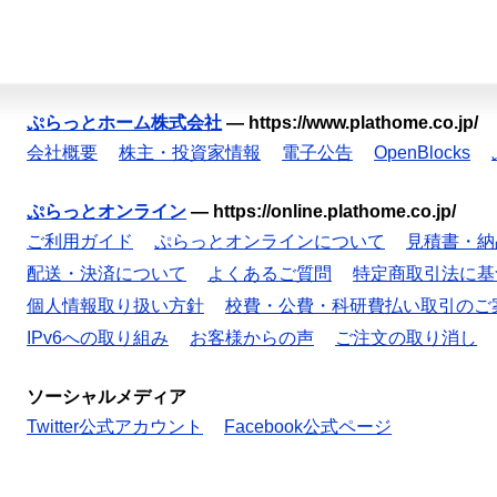
ぷらっとホーム株式会社
—
https://www.plathome.co.jp/
会社概要
株主・投資家情報
電子公告
OpenBlocks
ぷらっとオンライン
—
https://online.plathome.co.jp/
ご利用ガイド
ぷらっとオンラインについて
見積書・納
配送・決済について
よくあるご質問
特定商取引法に基
個人情報取り扱い方針
校費・公費・科研費払い取引のご
IPv6への取り組み
お客様からの声
ご注文の取り消し
ソーシャルメディア
Twitter公式アカウント
Facebook公式ページ