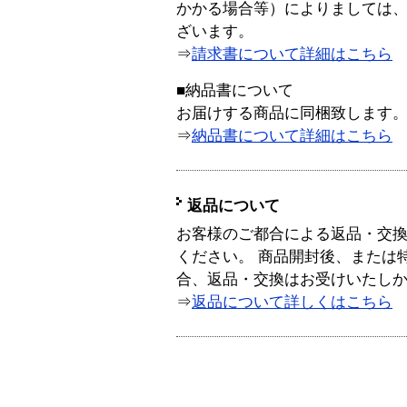
かかる場合等）によりましては
ざいます。
⇒
請求書について詳細はこちら
■納品書について
お届けする商品に同梱致します
⇒
納品書について詳細はこちら
返品について
お客様のご都合による返品・交
ください。 商品開封後、または
合、返品・交換はお受けいたし
⇒
返品について詳しくはこちら