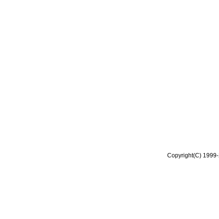
Copyright(C) 1999-2