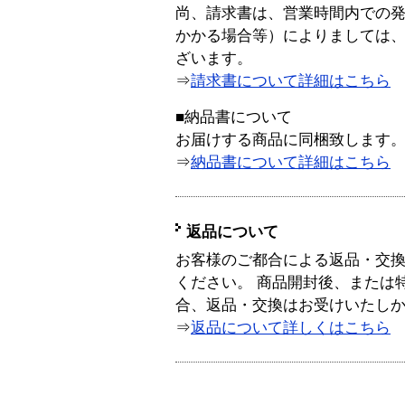
尚、請求書は、営業時間内での
かかる場合等）によりましては
ざいます。
⇒
請求書について詳細はこちら
■納品書について
お届けする商品に同梱致します
⇒
納品書について詳細はこちら
返品について
お客様のご都合による返品・交
ください。 商品開封後、または
合、返品・交換はお受けいたし
⇒
返品について詳しくはこちら