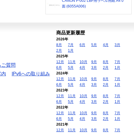
CANON P-002 LBP用ラベル用紙 A4 0
面 (6055A006)
商品更新履歴
2026年
8月
7月
6月
5月
4月
3月
2月
1月
2025年
12月
11月
10月
9月
8月
7月
るご質問
6月
5月
4月
3月
2月
1月
案内
IPv6への取り組み
2024年
12月
11月
10月
9月
8月
7月
6月
5月
4月
3月
2月
1月
2023年
12月
11月
10月
9月
8月
7月
6月
5月
4月
3月
2月
1月
2022年
12月
11月
10月
9月
8月
7月
6月
5月
4月
3月
2月
1月
2021年
12月
11月
10月
9月
8月
7月