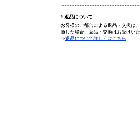
返品について
お客様のご都合による返品・交換は、
過した場合、返品・交換はお受けい
⇒
返品について詳しくはこちら