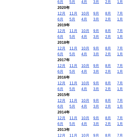
6月
5月
4月
3月
2月
1月
2020年
12月
11月
10月
9月
8月
7月
6月
5月
4月
3月
2月
1月
2019年
12月
11月
10月
9月
8月
7月
6月
5月
4月
3月
2月
1月
2018年
12月
11月
10月
9月
8月
7月
6月
5月
4月
3月
2月
1月
2017年
12月
11月
10月
9月
8月
7月
6月
5月
4月
3月
2月
1月
2016年
12月
11月
10月
9月
8月
7月
6月
5月
4月
3月
2月
1月
2015年
12月
11月
10月
9月
8月
7月
6月
5月
4月
3月
2月
1月
2014年
12月
11月
10月
9月
8月
7月
6月
5月
4月
3月
2月
1月
2013年
12月
11月
10月
9月
8月
7月