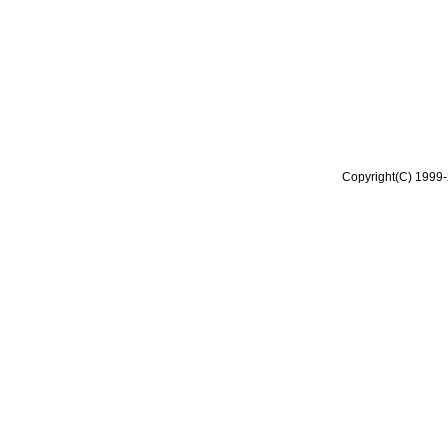
Copyright(C) 1999-2