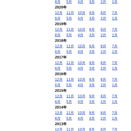
6月
5月
4月
3月
2月
1月
2020年
12月
11月
10月
9月
8月
7月
6月
5月
4月
3月
2月
1月
2019年
12月
11月
10月
9月
8月
7月
6月
5月
4月
3月
2月
1月
2018年
12月
11月
10月
9月
8月
7月
6月
5月
4月
3月
2月
1月
2017年
12月
11月
10月
9月
8月
7月
6月
5月
4月
3月
2月
1月
2016年
12月
11月
10月
9月
8月
7月
6月
5月
4月
3月
2月
1月
2015年
12月
11月
10月
9月
8月
7月
6月
5月
4月
3月
2月
1月
2014年
12月
11月
10月
9月
8月
7月
6月
5月
4月
3月
2月
1月
2013年
12月
11月
10月
9月
8月
7月