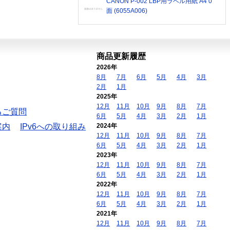
CANON P-002 LBP用ラベル用紙 A4 0
面 (6055A006)
商品更新履歴
2026年
8月
7月
6月
5月
4月
3月
2月
1月
2025年
12月
11月
10月
9月
8月
7月
るご質問
6月
5月
4月
3月
2月
1月
案内
IPv6への取り組み
2024年
12月
11月
10月
9月
8月
7月
6月
5月
4月
3月
2月
1月
2023年
12月
11月
10月
9月
8月
7月
6月
5月
4月
3月
2月
1月
2022年
12月
11月
10月
9月
8月
7月
6月
5月
4月
3月
2月
1月
2021年
12月
11月
10月
9月
8月
7月