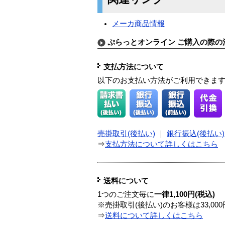
メーカ商品情報
ぷらっとオンライン ご購入の際の
支払方法について
以下のお支払い方法がご利用できま
売掛取引(後払い)
｜
銀行振込(後払い)
⇒
支払方法について詳しくはこちら
送料について
1つのご注文毎に
一律1,100円(税込)
※売掛取引(後払い)のお客様は33,0
⇒
送料について詳しくはこちら