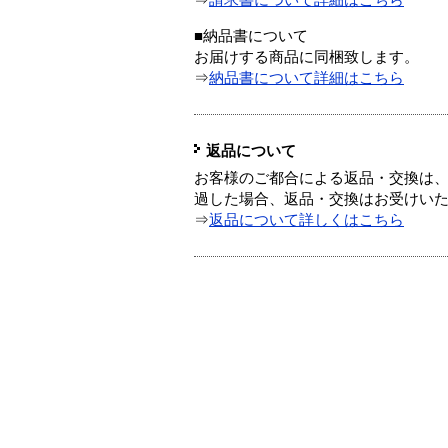
⇒
請求書について詳細はこちら
■納品書について
お届けする商品に同梱致します。
⇒
納品書について詳細はこちら
返品について
お客様のご都合による返品・交換は、
過した場合、返品・交換はお受けい
⇒
返品について詳しくはこちら