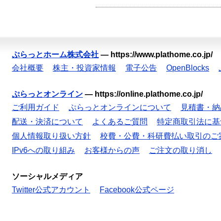
ぷらっとホーム株式会社
—
https://www.plathome.co.jp/
会社概要
株主・投資家情報
電子公告
OpenBlocks
ぷらっとオンライン
—
https://online.plathome.co.jp/
ご利用ガイド
ぷらっとオンラインについて
見積書・納
配送・決済について
よくあるご質問
特定商取引法に基
個人情報取り扱い方針
校費・公費・科研費払い取引のご
IPv6への取り組み
お客様からの声
ご注文の取り消し
ソーシャルメディア
Twitter公式アカウント
Facebook公式ページ