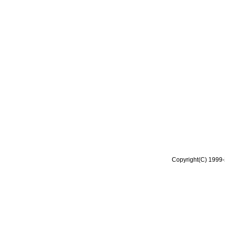
Copyright(C) 1999-2