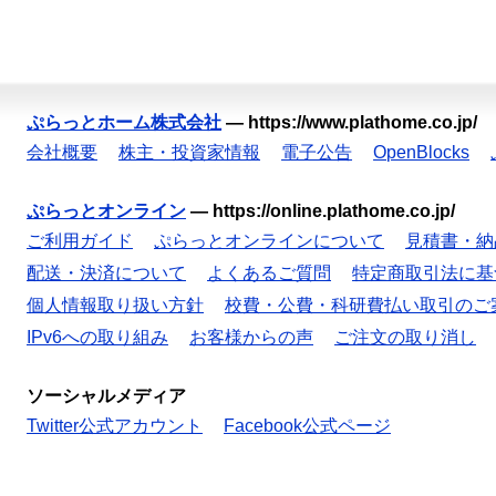
ぷらっとホーム株式会社
—
https://www.plathome.co.jp/
会社概要
株主・投資家情報
電子公告
OpenBlocks
ぷらっとオンライン
—
https://online.plathome.co.jp/
ご利用ガイド
ぷらっとオンラインについて
見積書・納
配送・決済について
よくあるご質問
特定商取引法に基
個人情報取り扱い方針
校費・公費・科研費払い取引のご
IPv6への取り組み
お客様からの声
ご注文の取り消し
ソーシャルメディア
Twitter公式アカウント
Facebook公式ページ