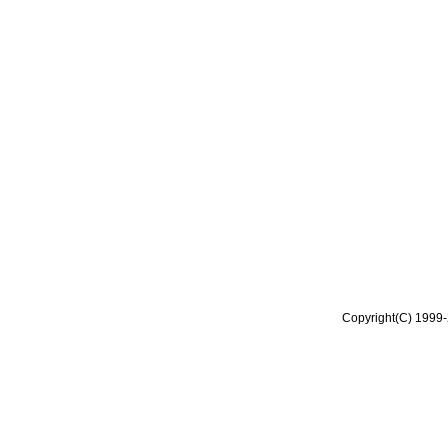
Copyright(C) 1999-2