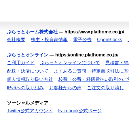
ぷらっとホーム株式会社
—
https://www.plathome.co.jp/
会社概要
株主・投資家情報
電子公告
OpenBlocks
ぷらっとオンライン
—
https://online.plathome.co.jp/
ご利用ガイド
ぷらっとオンラインについて
見積書・納
配送・決済について
よくあるご質問
特定商取引法に基
個人情報取り扱い方針
校費・公費・科研費払い取引のご
IPv6への取り組み
お客様からの声
ご注文の取り消し
ソーシャルメディア
Twitter公式アカウント
Facebook公式ページ