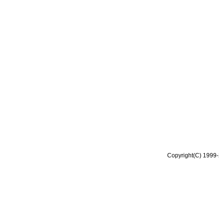
Copyright(C) 1999-2