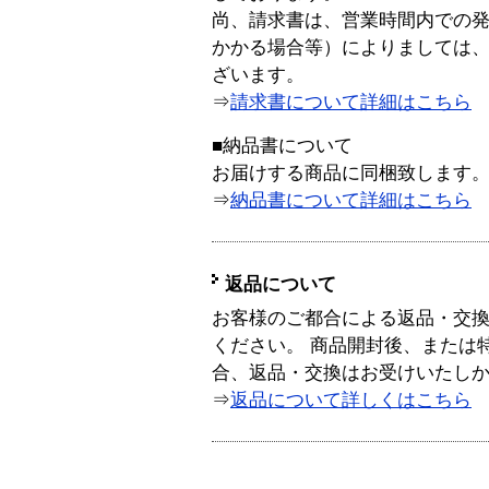
尚、請求書は、営業時間内での
かかる場合等）によりましては
ざいます。
⇒
請求書について詳細はこちら
■納品書について
お届けする商品に同梱致します
⇒
納品書について詳細はこちら
返品について
お客様のご都合による返品・交
ください。 商品開封後、または
合、返品・交換はお受けいたし
⇒
返品について詳しくはこちら