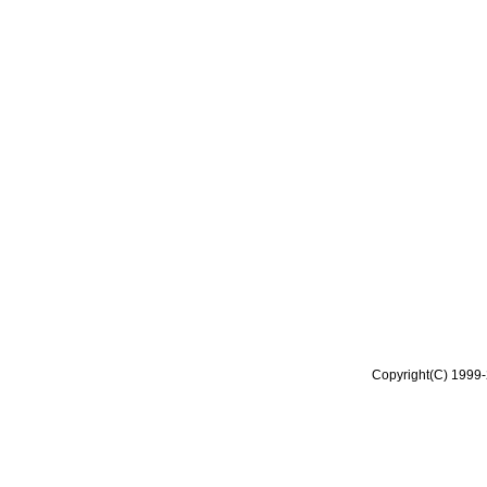
Copyright(C) 1999-2