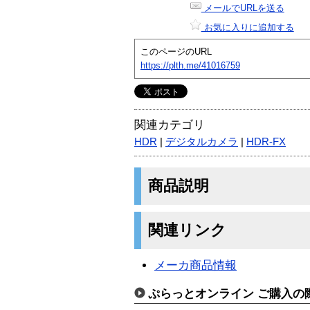
メールでURLを送る
お気に入りに追加する
このページのURL
https://plth.me/41016759
関連カテゴリ
HDR
|
デジタルカメラ
|
HDR-FX
商品説明
関連リンク
メーカ商品情報
ぷらっとオンライン ご購入の