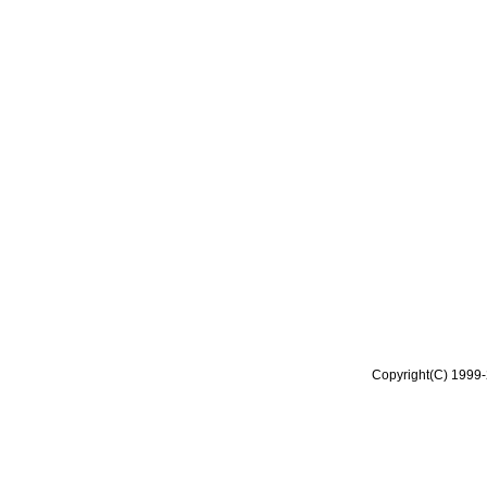
Copyright(C) 1999-2