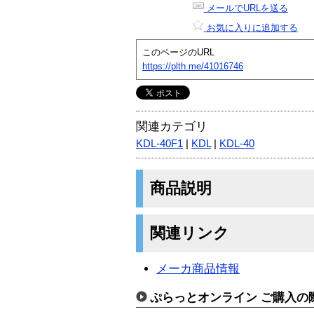
メールでURLを送る
お気に入りに追加する
このページのURL
https://plth.me/41016746
関連カテゴリ
KDL-40F1
|
KDL
|
KDL-40
商品説明
関連リンク
メーカ商品情報
ぷらっとオンライン ご購入の