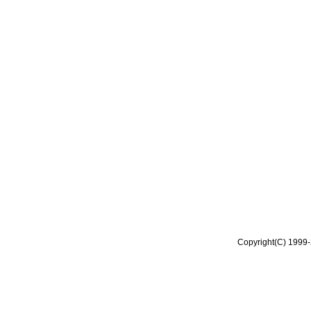
Copyright(C) 1999-2