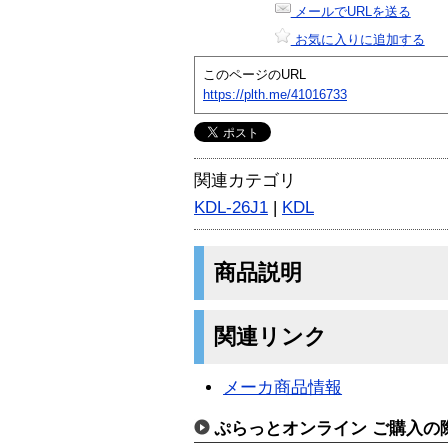
メールでURLを送る
お気に入りに追加する
このページのURL
https://plth.me/41016733
関連カテゴリ
KDL-26J1
|
KDL
商品説明
関連リンク
メーカ商品情報
ぷらっとオンライン ご購入の