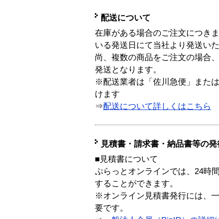
配送について
在庫がある場合のご注文につき
いる発送日にて当社より発送い
尚、複数の商品をご注文の場合
発送となります。
※配送業者は「佐川急便」また
けます
⇒
配送について詳しくはこちら
見積書・請求書・納品書等の発
■見積書について
ぷらっとオンラインでは、24時
することができます。
※オンライン見積書発行には、一般
要です。