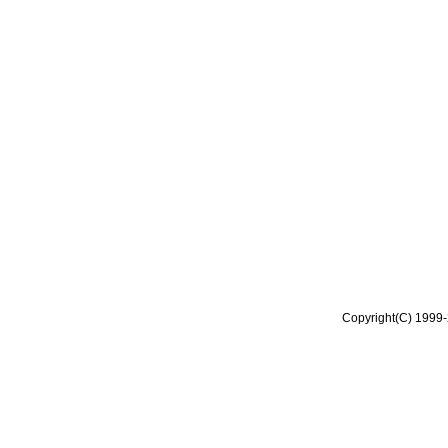
Copyright(C) 1999-2