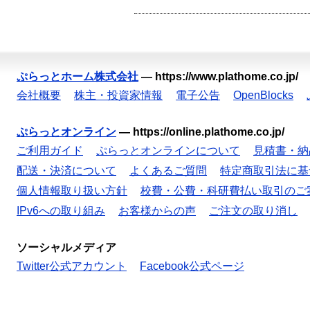
ぷらっとホーム株式会社
—
https://www.plathome.co.jp/
会社概要
株主・投資家情報
電子公告
OpenBlocks
ぷらっとオンライン
—
https://online.plathome.co.jp/
ご利用ガイド
ぷらっとオンラインについて
見積書・納
配送・決済について
よくあるご質問
特定商取引法に基
個人情報取り扱い方針
校費・公費・科研費払い取引のご
IPv6への取り組み
お客様からの声
ご注文の取り消し
ソーシャルメディア
Twitter公式アカウント
Facebook公式ページ